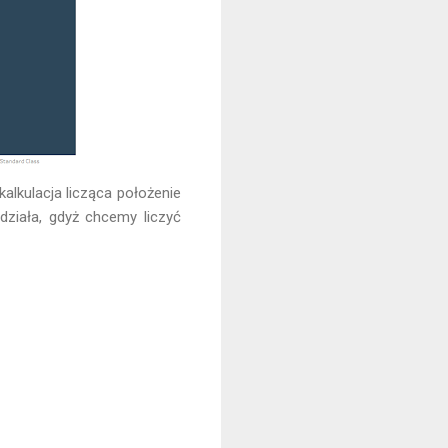
kalkulacja licząca położenie
działa, gdyż chcemy liczyć