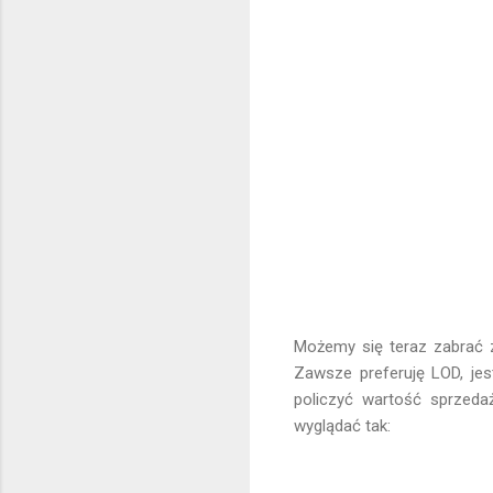
Możemy się teraz zabrać z
Zawsze preferuję LOD, jes
policzyć wartość sprzeda
wyglądać tak: