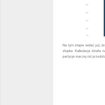
Na tym etapie widać już, że
słupka. Kalkulacja działa
partycje inaczej niż przeds