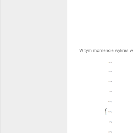
W tym momencie wykres wy