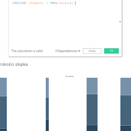
rokości słupka.