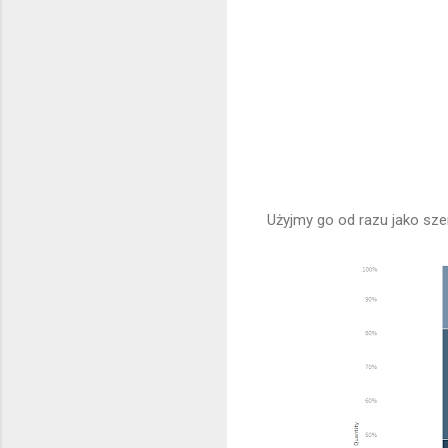
Użyjmy go od razu jako sze