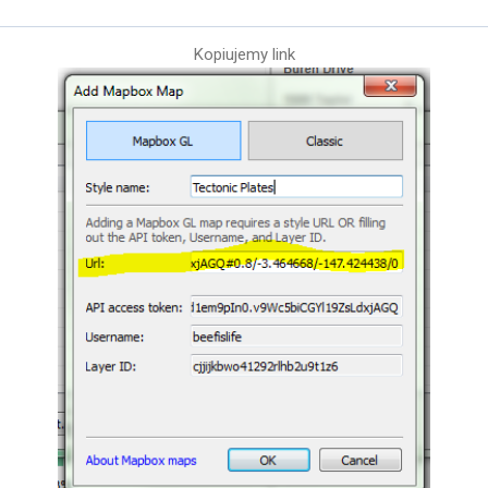
Kopiujemy link