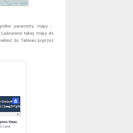
ystkie parametry mapy -
. Ładowanie takiej mapy do
 wkleić do Tableau poprzez