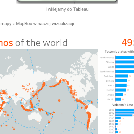
I wklejamy do Tableau
mapy z MapBox w naszej wizualizacji.