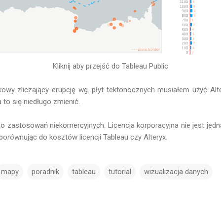
Kliknij aby przejść do Tableau Public
owy zliczający erupcję wg. płyt tektonocznych musiałem użyć Alter
a to się niedługo zmienić.
 zastosowań niekomercyjnych. Licencja korporacyjna nie jest jedn
 porównując do kosztów licencji Tableau czy Alteryx.
mapy
poradnik
tableau
tutorial
wizualizacja danych