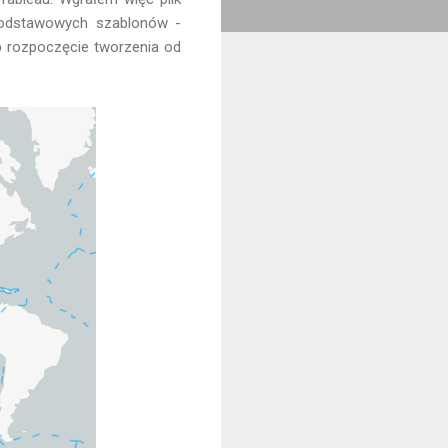
 podstawowych szablonów -
 rozpoczęcie tworzenia od