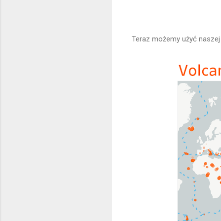
Teraz możemy użyć naszej 