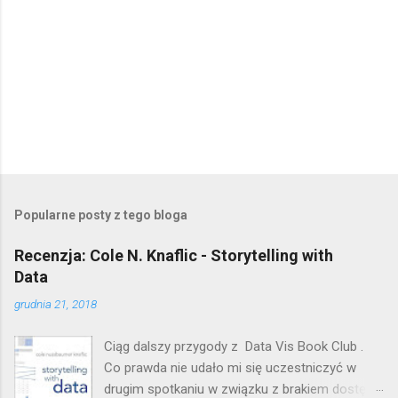
Popularne posty z tego bloga
Recenzja: Cole N. Knaflic - Storytelling with
Data
grudnia 21, 2018
Ciąg dalszy przygody z Data Vis Book Club .
Co prawda nie udało mi się uczestniczyć w
drugim spotkaniu w związku z brakiem dostępu