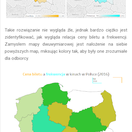
Takie rozwiązanie nie wygląda źle, jednak bardzo ciężko jest
zidentyfikować, jak wygląda relacja ceny biletu a frekwencji.
Zamysłem mapy dwuwymiarowej jest nałożenie na siebie
powyższych map, miksując kolory tak, aby były one zrozumiałe
dla odbiorcy.