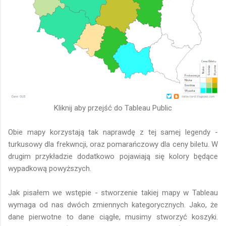
Kliknij aby przejść do Tableau Public
Obie mapy korzystają tak naprawdę z tej samej legendy -
turkusowy dla frekwncji, oraz pomarańczowy dla ceny biletu. W
drugim przykładzie dodatkowo pojawiają się kolory będące
wypadkową powyższych.
Jak pisałem we wstępie - stworzenie takiej mapy w Tableau
wymaga od nas dwóch zmiennych kategorycznych. Jako, że
dane pierwotne to dane ciągłe, musimy stworzyć koszyki.